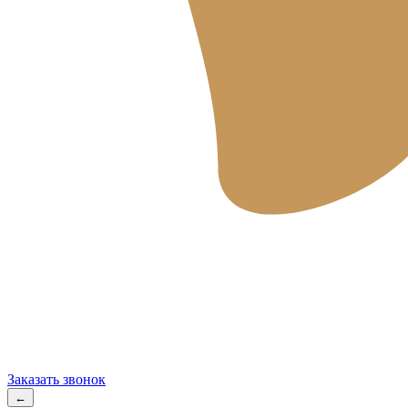
Заказать звонок
←